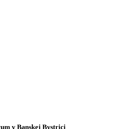
um v Banskej Bystrici