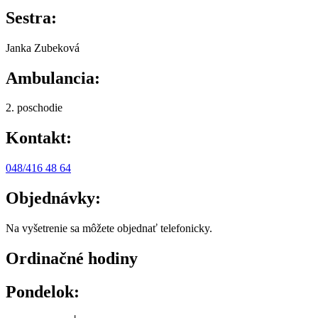
Sestra:
Janka Zubeková
Ambulancia:
2. poschodie
Kontakt:
048/416 48 64
Objednávky:
Na vyšetrenie sa môžete objednať telefonicky.
Ordinačné hodiny
Pondelok: