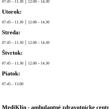
07.45 – 11.30 │ 12.00 – 14.30
Utorok:
07.45 – 11.30 │ 12.00 – 14.30
Streda:
07.45 – 11.30 │ 12.00 – 14.30
Štvrtok:
07.45 – 11.30 │ 12.00 – 14.30
Piatok:
07.45 – 13.00
MediKlin - ambulantné zdravotnícke centr