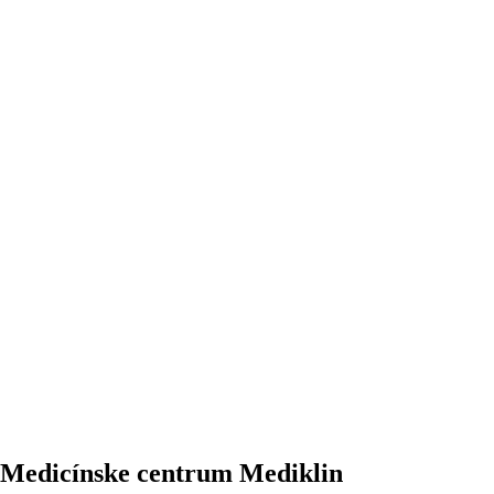
– Medicínske centrum Mediklin