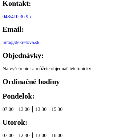
Kontakt:
048/410 36 95
Email:
info@dekretova.sk
Objednávky:
Na vyšetrenie sa môžete objednať telefonicky
Ordinačné hodiny
Pondelok:
07.00 – 13.00 │ 13.30 – 15.30
Utorok:
07.00 – 12.30 │ 13.00 – 16.00